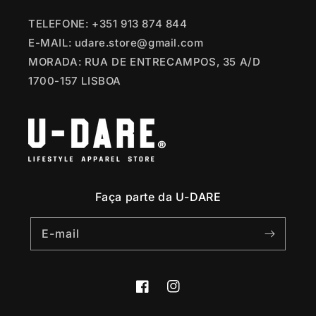
TELEFONE: +351 913 874 844
E-MAIL: udare.store@gmail.com
MORADA: RUA DE ENTRECAMPOS, 35 A/D
1700-157 LISBOA
Faça parte da U-DARE
E-mail
Facebook
Instagram