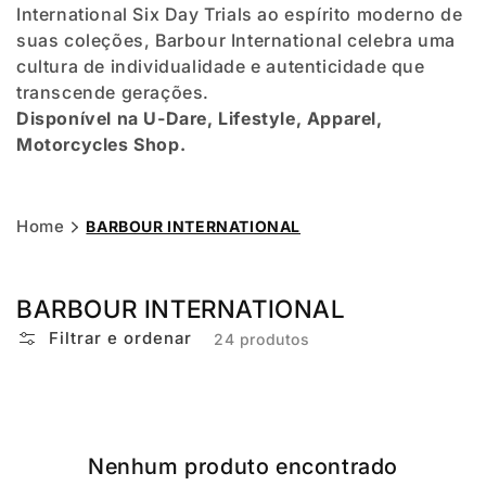
International Six Day Trials ao espírito moderno de
suas coleções, Barbour International celebra uma
cultura de individualidade e autenticidade que
transcende gerações.
Disponível na U-Dare, Lifestyle, Apparel,
Motorcycles Shop.
Home
BARBOUR INTERNATIONAL
BARBOUR INTERNATIONAL
Filtrar e ordenar
24 produtos
Nenhum produto encontrado