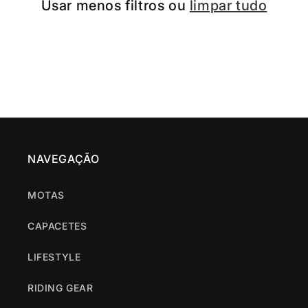
Usar menos filtros ou
limpar tudo
NAVEGAÇÃO
MOTAS
CAPACETES
LIFESTYLE
RIDING GEAR