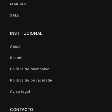
MARCAS
SALE
INSTITUCIONAL
About
Search
Política de reembolso
Política de privacidade
Aviso legal
CONTACTO