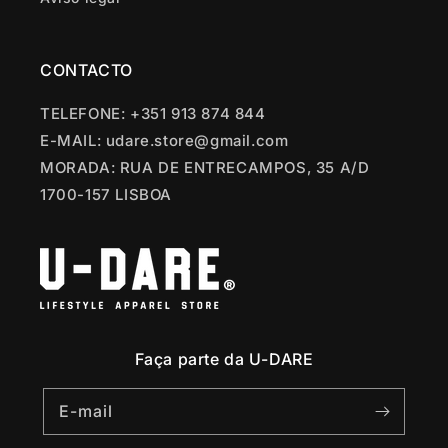
CONTACTO
TELEFONE: +351 913 874 844
E-MAIL: udare.store@gmail.com
MORADA: RUA DE ENTRECAMPOS, 35 A/D
1700-157 LISBOA
Faça parte da U-DARE
E-mail