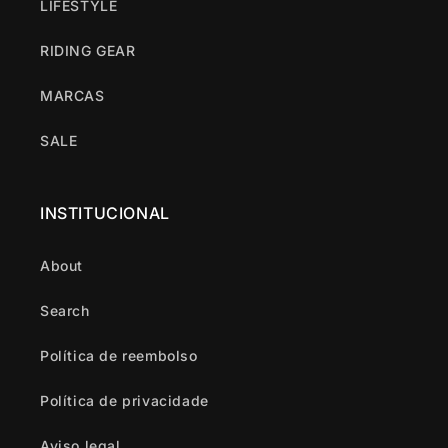
LIFESTYLE
RIDING GEAR
MARCAS
SALE
INSTITUCIONAL
About
Search
Política de reembolso
Política de privacidade
Aviso legal