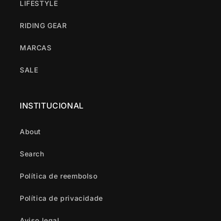
LIFESTYLE
RIDING GEAR
MARCAS
SALE
INSTITUCIONAL
About
Search
Política de reembolso
Política de privacidade
Aviso legal