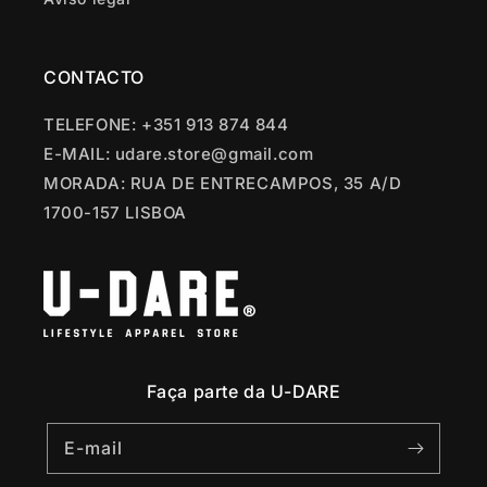
CONTACTO
TELEFONE: +351 913 874 844
E-MAIL: udare.store@gmail.com
MORADA: RUA DE ENTRECAMPOS, 35 A/D
1700-157 LISBOA
Faça parte da U-DARE
E-mail