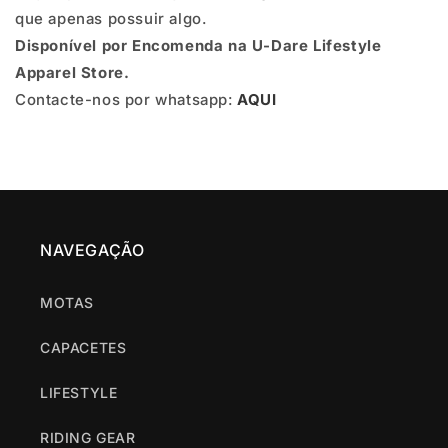
que apenas possuir algo.
Disponível por Encomenda na U-Dare Lifestyle
Apparel Store.
Contacte-nos por whatsapp:
AQUI
NAVEGAÇÃO
MOTAS
CAPACETES
LIFESTYLE
RIDING GEAR