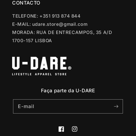
CONTACTO
TELEFONE: +351 913 874 844
E-MAIL: udare.store@gmail.com
MORADA: RUA DE ENTRECAMPOS, 35 A/D
1700-157 LISBOA
Faça parte da U-DARE
E-mail
Facebook
Instagram