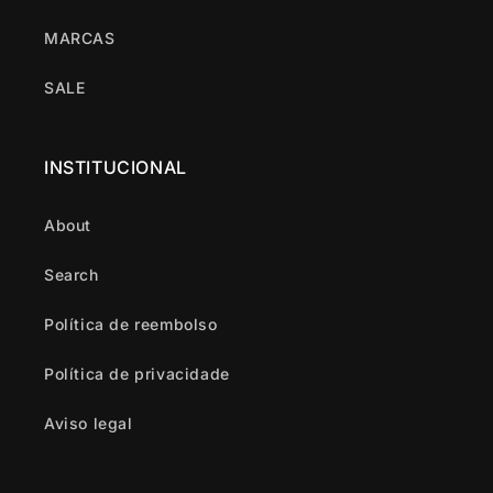
MARCAS
SALE
INSTITUCIONAL
About
Search
Política de reembolso
Política de privacidade
Aviso legal