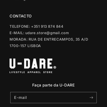
CONTACTO
TELEFONE: +351 913 874 844
E-MAIL: udare.store@gmail.com
MORADA: RUA DE ENTRECAMPOS, 35 A/D
1700-157 LISBOA
Faça parte da U-DARE
E-mail