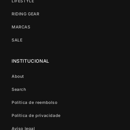
LIFESTYLE
RIDING GEAR
MARCAS
SALE
INSTITUCIONAL
About
Search
Política de reembolso
Política de privacidade
Aviso legal