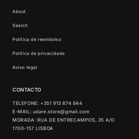
About
Search
Política de reembolso
Política de privacidade
Aviso legal
CONTACTO
TELEFONE: +351 913 874 844
E-MAIL: udare.store@gmail.com
MORADA: RUA DE ENTRECAMPOS, 35 A/D
1700-157 LISBOA