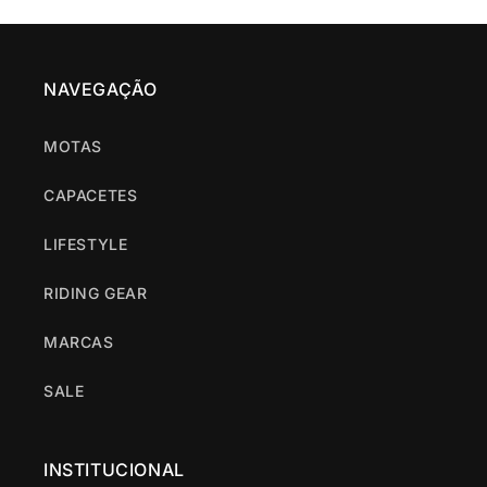
NAVEGAÇÃO
MOTAS
CAPACETES
LIFESTYLE
RIDING GEAR
MARCAS
SALE
INSTITUCIONAL