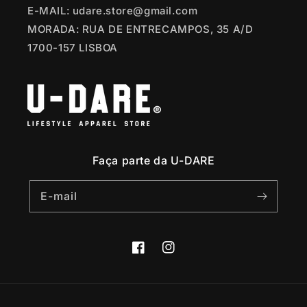
E-MAIL: udare.store@gmail.com
MORADA: RUA DE ENTRECAMPOS, 35 A/D
1700-157 LISBOA
Faça parte da U-DARE
E-mail
Facebook
Instagram