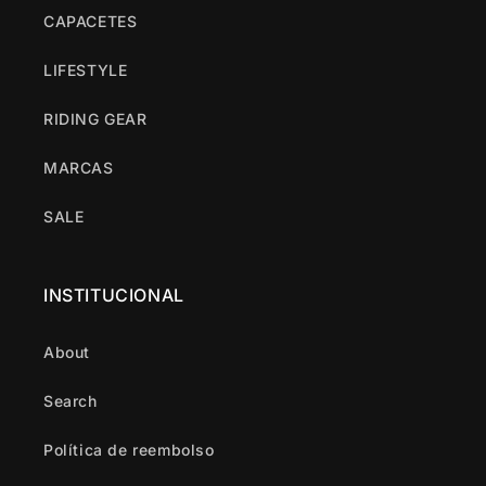
CAPACETES
LIFESTYLE
RIDING GEAR
MARCAS
SALE
INSTITUCIONAL
About
Search
Política de reembolso