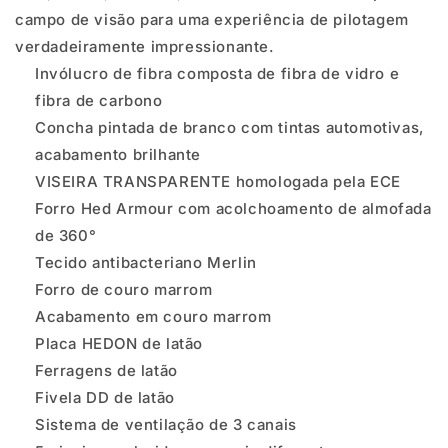
campo de visão para uma experiência de pilotagem
verdadeiramente impressionante.
Invólucro de fibra composta de fibra de vidro e
fibra de carbono
Concha pintada de branco com tintas automotivas,
acabamento brilhante
VISEIRA TRANSPARENTE homologada pela ECE
Forro Hed Armour com acolchoamento de almofada
de 360°
Tecido antibacteriano Merlin
Forro de couro marrom
Acabamento em couro marrom
Placa HEDON de latão
Ferragens de latão
Fivela DD de latão
Sistema de ventilação de 3 canais