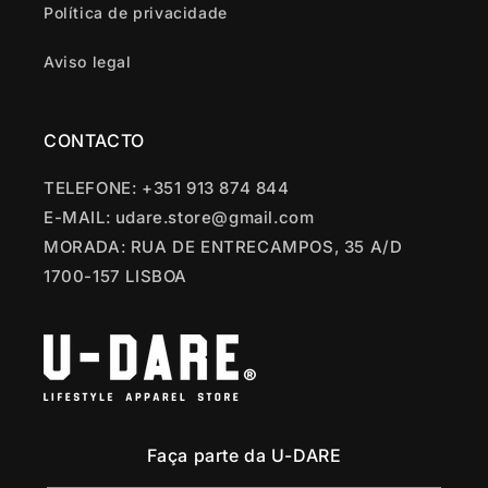
Política de privacidade
Aviso legal
CONTACTO
TELEFONE: +351 913 874 844
E-MAIL: udare.store@gmail.com
MORADA: RUA DE ENTRECAMPOS, 35 A/D
1700-157 LISBOA
Faça parte da U-DARE