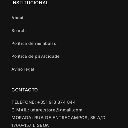
INSTITUCIONAL
About
Search
Política de reembolso
Política de privacidade
Aviso legal
CONTACTO
TELEFONE: +351 913 874 844
E-MAIL: udare.store@gmail.com
MORADA: RUA DE ENTRECAMPOS, 35 A/D
1700-157 LISBOA