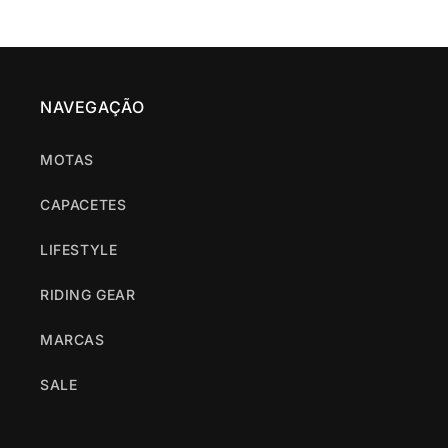
NAVEGAÇÃO
MOTAS
CAPACETES
LIFESTYLE
RIDING GEAR
MARCAS
SALE