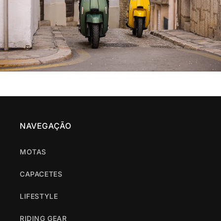
NAVEGAÇÃO
MOTAS
CAPACETES
LIFESTYLE
RIDING GEAR