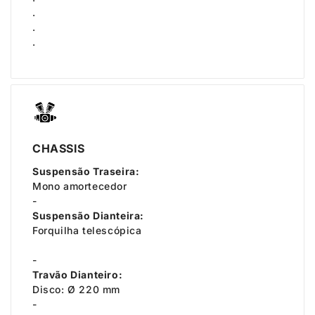
.
.
.
CHASSIS
Suspensão Traseira:
Mono amortecedor
-
Suspensão Dianteira:
Forquilha telescópica
-
Travão Dianteiro:
Disco: Ø 220 mm
-