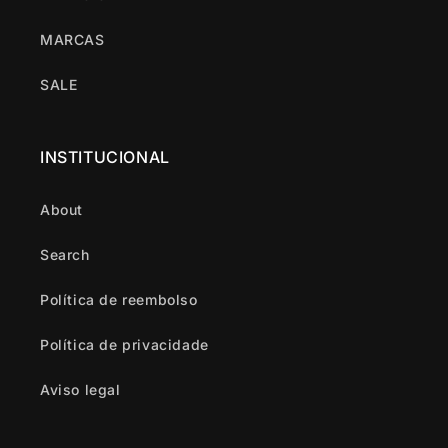
MARCAS
SALE
INSTITUCIONAL
About
Search
Política de reembolso
Política de privacidade
Aviso legal