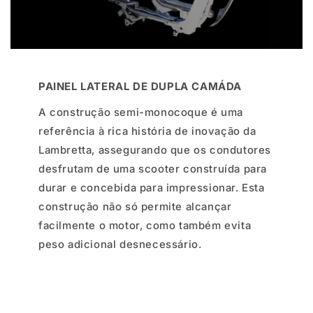
PAINEL LATERAL DE DUPLA CAMÁDA
A construção semi-monocoque é uma
referência à rica história de inovação da
Lambretta, assegurando que os condutores
desfrutam de uma scooter construída para
durar e concebida para impressionar. Esta
construção não só permite alcançar
facilmente o motor, como também evita
peso adicional desnecessário.