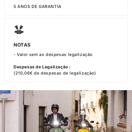
5 ANOS DE GARANTIA
NOTAS
- Valor sem as despesas legalização
Despesas de Legalização :
(210,06€ de despesas de legalização)