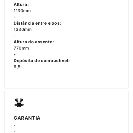
Altura:
1130mm
-
Distância entre eixos:
1330mm
-
Altura do assento:
770mm
-
Depósito de combustível:
6,5L
GARANTIA
.
.