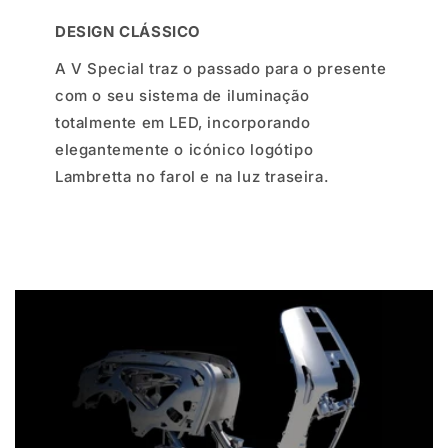
DESIGN CLÁSSICO
A V Special traz o passado para o presente
com o seu sistema de iluminação
totalmente em LED, incorporando
elegantemente o icónico logótipo
Lambretta no farol e na luz traseira.