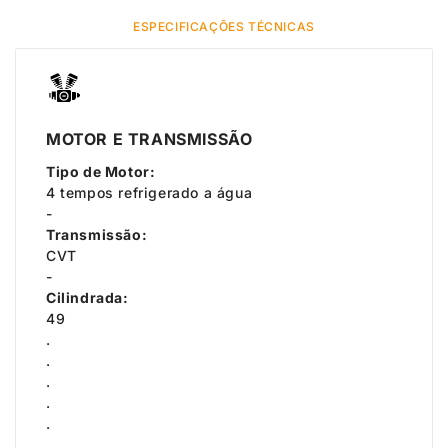
ESPECIFICAÇÕES TÉCNICAS
MOTOR E TRANSMISSÃO
Tipo de Motor:
4 tempos refrigerado a água
-
Transmissão:
CVT
-
Cilindrada:
49
.
.
.
.
.
.