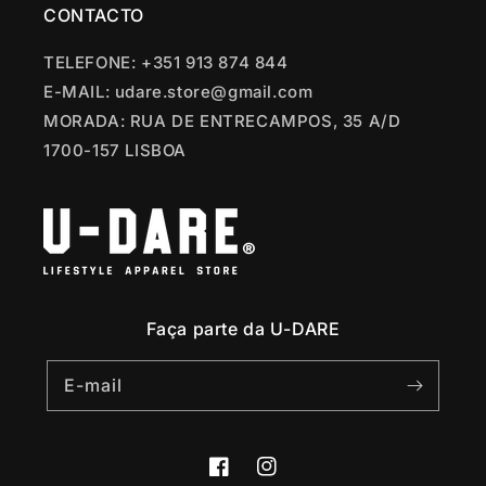
CONTACTO
TELEFONE: +351 913 874 844
E-MAIL: udare.store@gmail.com
MORADA: RUA DE ENTRECAMPOS, 35 A/D
1700-157 LISBOA
Faça parte da U-DARE
E-mail
Facebook
Instagram