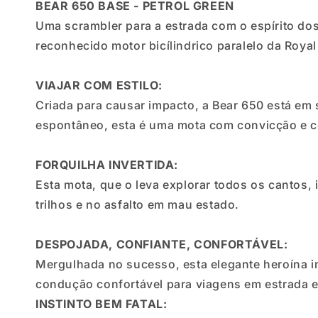
BEAR 650 BASE - PETROL GREEN
Uma scrambler para a estrada com o espírito dos 
reconhecido motor bicílindrico paralelo da Royal
VIAJAR COM ESTILO:
Criada para causar impacto, a Bear 650 está em 
espontâneo, esta é uma mota com convicção e c
FORQUILHA INVERTIDA:
Esta mota, que o leva explorar todos os cantos, 
trilhos e no asfalto em mau estado.
DESPOJADA, CONFIANTE, CONFORTÁVEL:
Mergulhada no sucesso, esta elegante heroína i
condução confortável para viagens em estrada e 
INSTINTO BEM FATAL: