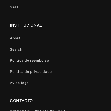
SALE
INSTITUCIONAL
About
Search
Política de reembolso
Política de privacidade
Aviso legal
CONTACTO