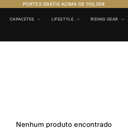
PORTES GRÁTIS ACIMA DE 100,00€
CAPACETES
LIFESTYLE
RIDING GEAR
Nenhum produto encontrado