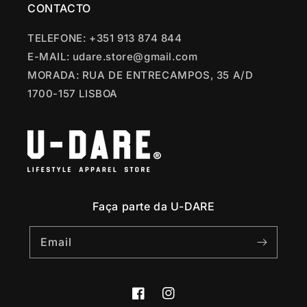
CONTACTO
TELEFONE: +351 913 874 844
E-MAIL: udare.store@gmail.com
MORADA: RUA DE ENTRECAMPOS, 35 A/D
1700-157 LISBOA
Faça parte da U-DARE
Email
Facebook
Instagram