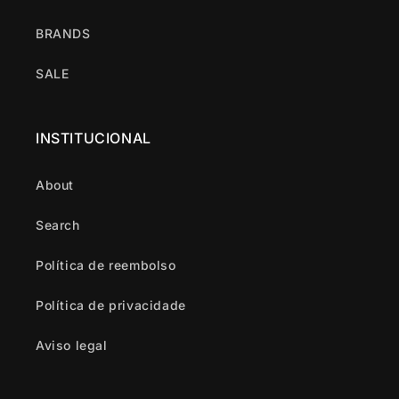
BRANDS
SALE
INSTITUCIONAL
About
Search
Política de reembolso
Política de privacidade
Aviso legal